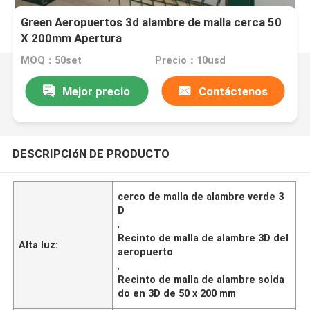
Green Aeropuertos 3d alambre de malla cerca 50
X 200mm Apertura
MOQ：50set
Precio：10usd
Mejor precio
Contáctenos
DESCRIPCIóN DE PRODUCTO
cerco de malla de alambre verde 3
D
,
Recinto de malla de alambre 3D del
Alta luz:
aeropuerto
,
Recinto de malla de alambre solda
do en 3D de 50 x 200 mm