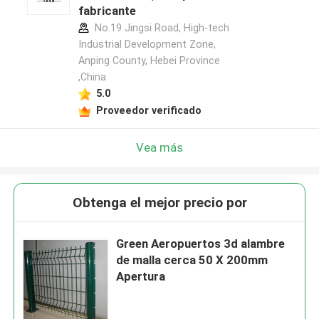
fabricante
No.19 Jingsi Road, High-tech
Industrial Development Zone,
Anping County, Hebei Province
,China
5.0
Proveedor verificado
Vea más
Obtenga el mejor precio por
Green Aeropuertos 3d alambre
de malla cerca 50 X 200mm
Apertura